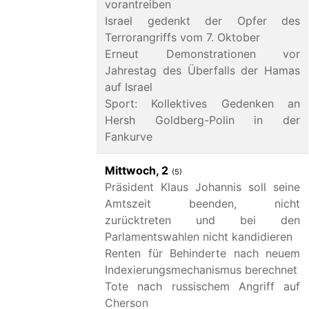
vorantreiben
Israel gedenkt der Opfer des
Terrorangriffs vom 7. Oktober
Erneut Demonstrationen vor
Jahrestag des Überfalls der Hamas
auf Israel
Sport: Kollektives Gedenken an
Hersh Goldberg-Polin in der
Fankurve
Mittwoch, 2
(5)
Präsident Klaus Johannis soll seine
Amtszeit beenden, nicht
zurücktreten und bei den
Parlamentswahlen nicht kandidieren
Renten für Behinderte nach neuem
Indexierungsmechanismus berechnet
Tote nach russischem Angriff auf
Cherson