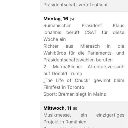
Präsidentschaft veröffentlicht
Montag, 16
(5)
Rumänischer Präsident Klaus
Iohannis beruft CSAT für diese
Woche ein
Richter aus Mieresch in die
Wahlbüros für die Parlaments- und
Präsidentschaftswahlen berufen
2. Mutmaßlicher Attentatsversuch
auf Donald Trump
„The Life of Chuck“ gewinnt beim
Filmfest in Toronto
Sport: Bremen siegt in Mainz
Mittwoch, 11
(5)
Musikmesse, ein einzigartiges
Projekt in Rumänien