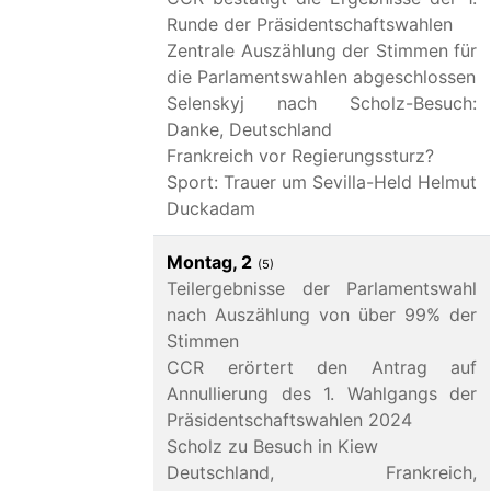
Runde der Präsidentschaftswahlen
Zentrale Auszählung der Stimmen für
die Parlamentswahlen abgeschlossen
Selenskyj nach Scholz-Besuch:
Danke, Deutschland
Frankreich vor Regierungssturz?
Sport: Trauer um Sevilla-Held Helmut
Duckadam
Montag, 2
(5)
Teilergebnisse der Parlamentswahl
nach Auszählung von über 99% der
Stimmen
CCR erörtert den Antrag auf
Annullierung des 1. Wahlgangs der
Präsidentschaftswahlen 2024
Scholz zu Besuch in Kiew
Deutschland, Frankreich,