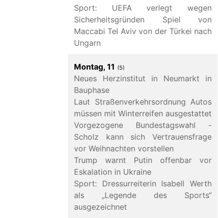
Sport: UEFA verlegt wegen
Sicherheitsgründen Spiel von
Maccabi Tel Aviv von der Türkei nach
Ungarn
Montag, 11
(5)
Neues Herzinstitut in Neumarkt in
Bauphase
Laut Straßenverkehrsordnung Autos
müssen mit Winterreifen ausgestattet
Vorgezogene Bundestagswahl -
Scholz kann sich Vertrauensfrage
vor Weihnachten vorstellen
Trump warnt Putin offenbar vor
Eskalation in Ukraine
Sport: Dressurreiterin Isabell Werth
als „Legende des Sports“
ausgezeichnet