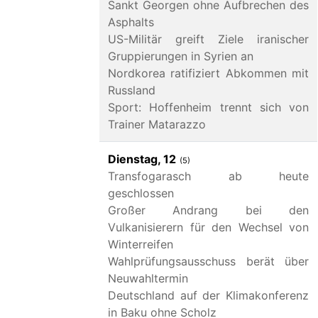
Sankt Georgen ohne Aufbrechen des
Asphalts
US-Militär greift Ziele iranischer
Gruppierungen in Syrien an
Nordkorea ratifiziert Abkommen mit
Russland
Sport: Hoffenheim trennt sich von
Trainer Matarazzo
Dienstag, 12
(5)
Transfogarasch ab heute
geschlossen
Großer Andrang bei den
Vulkanisierern für den Wechsel von
Winterreifen
Wahlprüfungsausschuss berät über
Neuwahltermin
Deutschland auf der Klimakonferenz
in Baku ohne Scholz