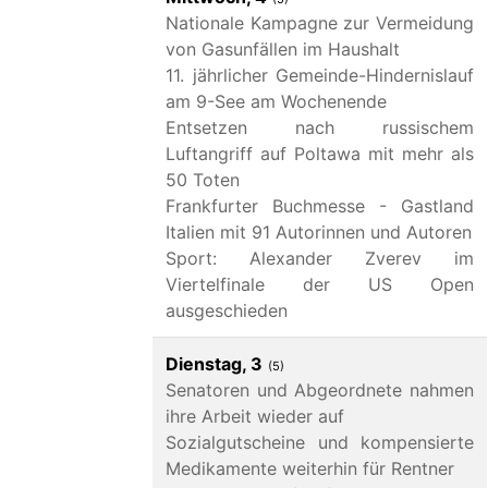
Nationale Kampagne zur Vermeidung
von Gasunfällen im Haushalt
11. jährlicher Gemeinde-Hindernislauf
am 9-See am Wochenende
Entsetzen nach russischem
Luftangriff auf Poltawa mit mehr als
50 Toten
Frankfurter Buchmesse - Gastland
Italien mit 91 Autorinnen und Autoren
Sport: Alexander Zverev im
Viertelfinale der US Open
ausgeschieden
Dienstag, 3
(5)
Senatoren und Abgeordnete nahmen
ihre Arbeit wieder auf
Sozialgutscheine und kompensierte
Medikamente weiterhin für Rentner