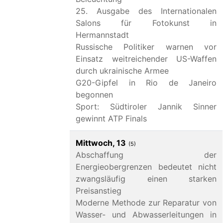
25. Ausgabe des Internationalen
Salons für Fotokunst in
Hermannstadt
Russische Politiker warnen vor
Einsatz weitreichender US-Waffen
durch ukrainische Armee
G20-Gipfel in Rio de Janeiro
begonnen
Sport: Südtiroler Jannik Sinner
gewinnt ATP Finals
Mittwoch, 13
(5)
Abschaffung der
Energieobergrenzen bedeutet nicht
zwangsläufig einen starken
Preisanstieg
Moderne Methode zur Reparatur von
Wasser- und Abwasserleitungen in