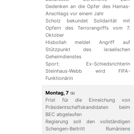
Gedenken an die Opfer des Hamas-
Anschlags vor einem Jahr
Scholz bekundet Solidarität mit
Opfern des Terrorangriffs vom 7.
Oktober
Hisbollah meldet Angriff auf
Stützpunkt des israelischen
Geheimdienstes
Sport: Ex-Schiedsrichterin
Steinhaus-Webb wird FIFA-
Funktionärin
Montag, 7
(5)
Frist für die Einreichung von
Präsidentschaftskandidaten beim
BEC abgelaufen
Regierung soll den vollständigen
Schengen-Beitritt Rumäniens