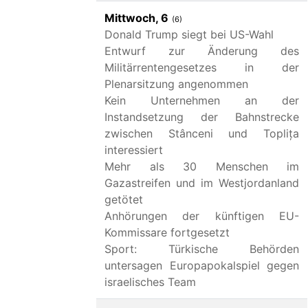
Mittwoch, 6
(6)
Donald Trump siegt bei US-Wahl
Entwurf zur Änderung des
Militärrentengesetzes in der
Plenarsitzung angenommen
Kein Unternehmen an der
Instandsetzung der Bahnstrecke
zwischen Stânceni und Toplița
interessiert
Mehr als 30 Menschen im
Gazastreifen und im Westjordanland
getötet
Anhörungen der künftigen EU-
Kommissare fortgesetzt
Sport: Türkische Behörden
untersagen Europapokalspiel gegen
israelisches Team