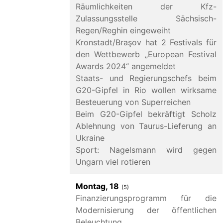
Räumlichkeiten der Kfz-
Zulassungsstelle Sächsisch-
Regen/Reghin eingeweiht
Kronstadt/Braşov hat 2 Festivals für
den Wettbewerb „European Festival
Awards 2024“ angemeldet
Staats- und Regierungschefs beim
G20-Gipfel in Rio wollen wirksame
Besteuerung von Superreichen
Beim G20-Gipfel bekräftigt Scholz
Ablehnung von Taurus-Lieferung an
Ukraine
Sport: Nagelsmann wird gegen
Ungarn viel rotieren
Montag, 18
(5)
Finanzierungsprogramm für die
Modernisierung der öffentlichen
Beleuchtung