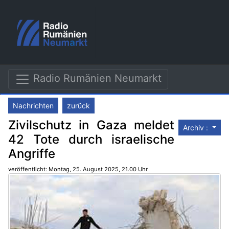
Radio Rumänien Neumarkt
Nachrichten
zurück
Zivilschutz in Gaza meldet
Archiv :
42 Tote durch israelische
Angriffe
veröffentlicht: Montag, 25. August 2025, 21.00 Uhr