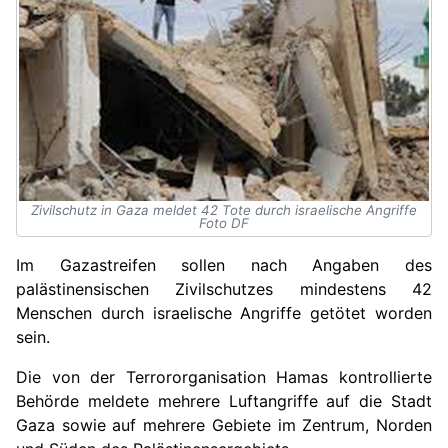
Zivilschutz in Gaza meldet 42 Tote durch israelische Angriffe
Foto DF
Im Gazastreifen sollen nach Angaben des
palästinensischen Zivilschutzes mindestens 42
Menschen durch israelische Angriffe getötet worden
sein.
Die von der Terrororganisation Hamas kontrollierte
Behörde meldete mehrere Luftangriffe auf die Stadt
Gaza sowie auf mehrere Gebiete im Zentrum, Norden