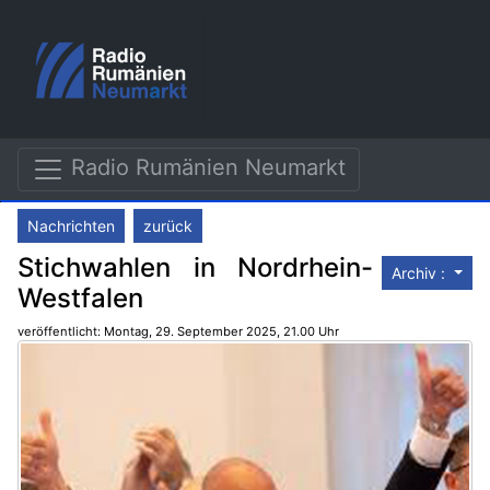
Radio Rumänien Neumarkt
Nachrichten
zurück
Stichwahlen in Nordrhein-
Archiv :
Westfalen
veröffentlicht: Montag, 29. September 2025, 21.00 Uhr