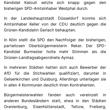
Kandidat Kalouti setzte sich knapp gegen den
bisherigen SPD-Amtsinhaber Westphal durch.
In der Landeshauptstadt Düsseldorf konnte sich
Amtsinhaber Keller von der CDU deutlich gegen die
Grünen-Kandidatin Gerlach behaupten.
In Köln stellt die SPD den Nachfolger der bisherigen,
parteilosen Oberbürgermeisterin Reker. Der SPD-
Kandidat Burmester holte mehr Stimmen als die
Grünen-Landtagsabgeordnete Aymaz.
In mehreren Städten hatten sich auch Bewerber der
AfD für die Stichwahlen qualifiziert, darunter in
Gelsenkirchen und Duisburg. Allerdings unterlagen sie
in allen
4
Kommunen deutlich ihren Kontrahenten.
Bürgermeisterwahlen fanden auch vereinzelt in
anderen Bundesländern statt, etwa in den Städten
Oranienburg, Eisenhüttenstadt, Teltow, Freiberg,