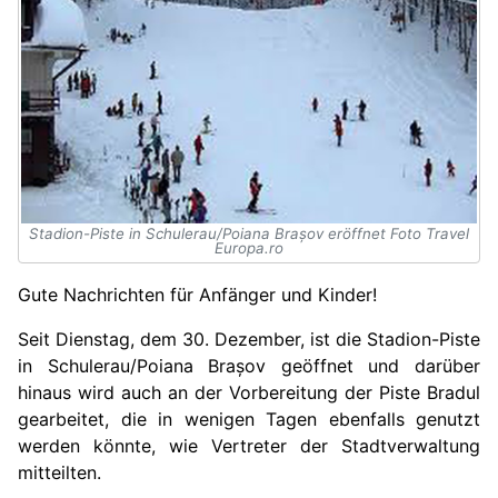
Stadion-Piste in Schulerau/Poiana Brașov eröffnet Foto Travel
Europa.ro
Gute Nachrichten für Anfänger und Kinder!
Seit
Dienstag, dem 30. Dezember,
ist
die Stadion-Piste
in Schulerau/Poiana Brașov geöffnet und darüber
hinaus wird auch an der Vorbereitung der Piste Bradul
gearbeitet, die in wenigen Tagen ebenfalls genutzt
werden könnte, wie Vertreter der Stadtverwaltung
mitteilten.