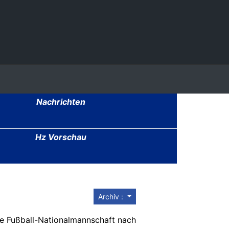
Nachrichten
Hz Vorschau
Archiv :
he Fußball-Nationalmannschaft nach