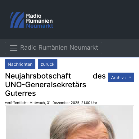
Radio Rumänien Neumarkt
Nachrichten
zurück
Neujahrsbotschaft des
Archiv :
UNO-Generalsekretärs
Guterres
veröffentlicht: Mittwoch, 31. Dezember 2025, 21.00 Uhr