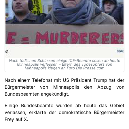
Nach tödlichen Schüssen einige ICE-Beamte sollen ab heute
Minneapolis verlassen – Eltern des Todesopfers von
Minneapolis klagen an Foto Die Presse.com
Nach einem Telefonat mit US-Präsident Trump hat der
Bürgermeister von Minneapolis den Abzug von
Bundesbeamten angekündigt.
Einige Bundesbeamte würden ab heute das Gebiet
verlassen, erklärte der demokratische Bürgermeister
Frey auf X.