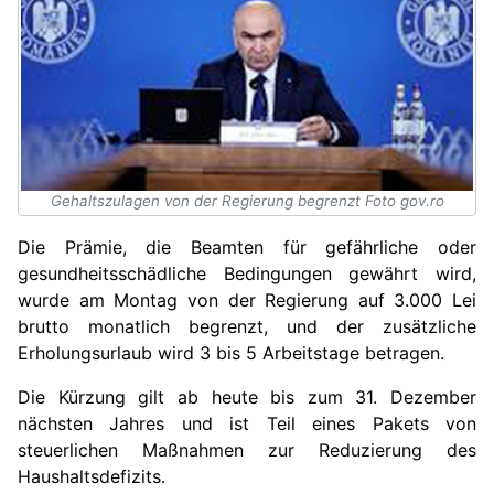
Gehaltszulagen von der Regierung begrenzt Foto gov.ro
Die Prämie, die Beamten für gefährliche oder
gesundheitsschädliche Bedingungen gewährt wird,
wurde am Montag von der Regierung auf 3.000 Lei
brutto monatlich begrenzt, und der zusätzliche
Erholungsurlaub wird 3 bis 5 Arbeitstage betragen.
Die Kürzung gilt ab heute bis zum 31. Dezember
nächsten Jahres und ist Teil eines Pakets von
steuerlichen Maßnahmen zur Reduzierung des
Haushaltsdefizits.