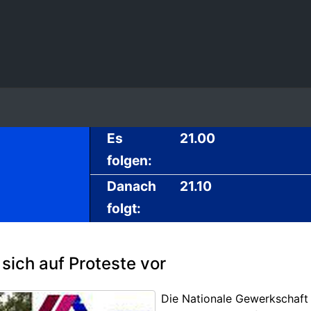
Es
21.00
folgen:
Danach
21.10
folgt:
sich auf Proteste vor
Die Nationale Gewerkschaft 