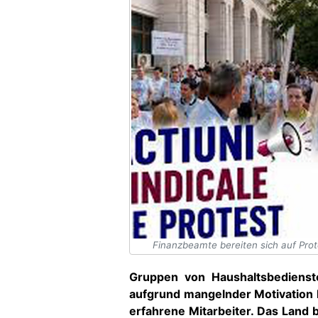
Finanzbeamte bereiten sich auf Prot
Gruppen von Haushaltsbedienste
aufgrund mangelnder Motivation 
erfahrene Mitarbeiter. Das Land 