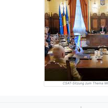
CSAT-Sitzung zum Thema Mili