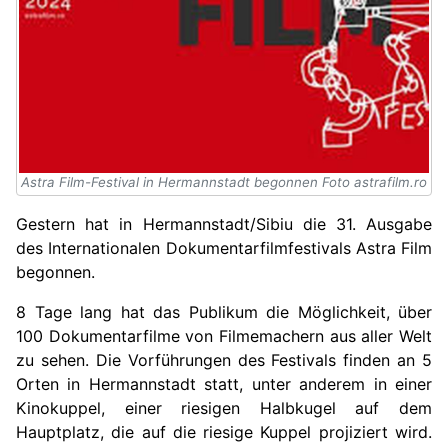
Astra Film-Festival in Hermannstadt begonnen Foto astrafilm.ro
Gestern hat in Hermannstadt/Sibiu die 31. Ausgabe
des Internationalen Dokumentarfilmfestivals Astra Film
begonnen.
8 Tage lang hat das Publikum die Möglichkeit, über
100 Dokumentarfilme von Filmemachern aus aller Welt
zu sehen. Die Vorführungen des Festivals finden an 5
Orten in Hermannstadt statt, unter anderem in einer
Kinokuppel, einer riesigen Halbkugel auf dem
Hauptplatz, die auf die riesige Kuppel projiziert wird.