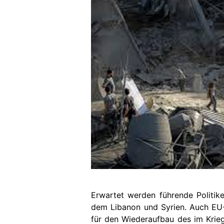
Erwartet werden führende Politike
dem Libanon und Syrien. Auch EU-
für den Wiederaufbau des im Krieg