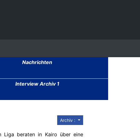
Nachrichten
Interview Archiv 1
Archiv :
n Liga beraten in Kairo über eine