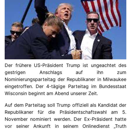
Der frühere US-Präsident Trump ist ungeachtet des
gestrigen Anschlags auf ihn zum
Nominierungsparteitag der Republikaner in Milwaukee
eingetroffen. Der 4-tägige Parteitag im Bundesstaat
Wisconsin beginnt am Abend unserer Zeit.
Auf dem Parteitag soll Trump offiziell als Kandidat der
Republikaner für die Präsidentschaftswahl am 5.
November nominiert werden. Der Ex-Präsident hatte
vor seiner Ankunft in seinem Onlinedienst „Truth