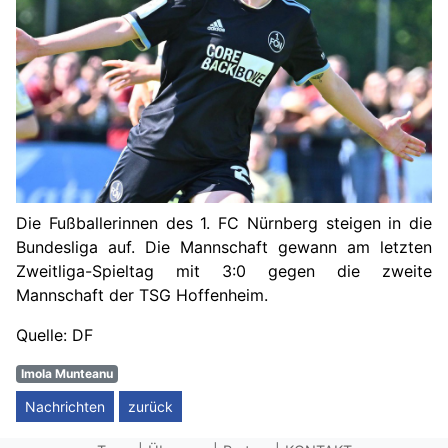
Die Fußballerinnen des 1. FC Nürnberg steigen in die
Bundesliga auf. Die Mannschaft gewann am letzten
Zweitliga-Spieltag mit 3:0 gegen die zweite
Mannschaft der TSG Hoffenheim.
Quelle: DF
Imola Munteanu
Nachrichten
zurück