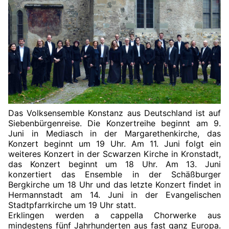
Das Volksensemble Konstanz aus Deutschland ist auf
Siebenbürgenreise. Die Konzertreihe beginnt am 9.
Juni in Mediasch in der Margarethenkirche, das
Konzert beginnt um 19 Uhr. Am 11. Juni folgt ein
weiteres Konzert in der Scwarzen Kirche in Kronstadt,
das Konzert beginnt um 18 Uhr. Am 13. Juni
konzertiert das Ensemble in der Schäßburger
Bergkirche um 18 Uhr und das letzte Konzert findet in
Hermannstadt am 14. Juni in der Evangelischen
Stadtpfarrkirche um 19 Uhr statt.
Erklingen werden a cappella Chorwerke aus
mindestens fünf Jahrhunderten aus fast ganz Europa.