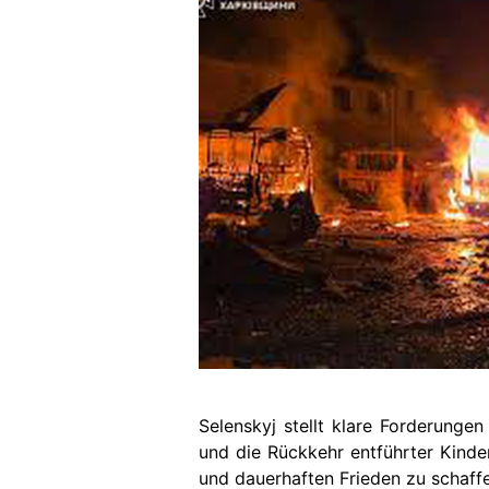
Selenskyj stellt klare Forderunge
und die Rückkehr entführter Kinde
und dauerhaften Frieden zu schaffe