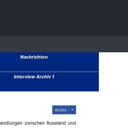
Nachrichten
Interview Archiv 1
Archiv :
handlungen zwischen Russland und