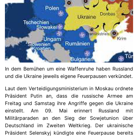
In dem Bemühen um eine Waffenruhe haben Russland
und die Ukraine jeweils eigene Feuerpausen verkündet.
Laut dem Verteidigungsministerium in Moskau ordnete
Präsident Putin an, dass die russische Armee am
Freitag und Samstag ihre Angriffe gegen die Ukraine
einstellt. Am
0
9. Mai erinnert Russland mit
Militärparaden an den Sieg der Sowjetunion über
Deutschland im Zweiten Weltkrieg. Der ukrainische
Präsident Selenskyj kündigte eine Feuerpause bereits