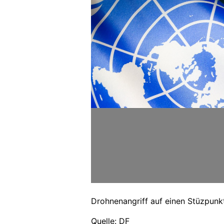
Drohnenangriff auf einen Stüzpunk
Quelle: DF