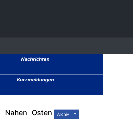
Nachrichten
Kurzmeldungen
m Nahen Osten
Archiv :