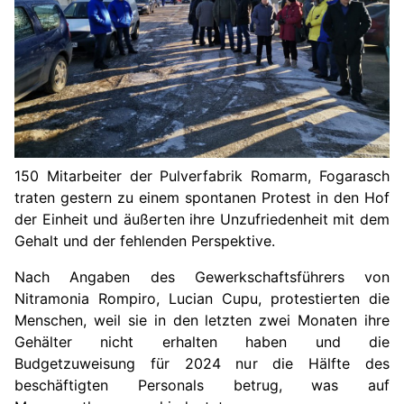
150 Mitarbeiter der Pulverfabrik Romarm, Fogarasch
traten gestern zu einem spontanen Protest in den Hof
der Einheit und äußerten ihre Unzufriedenheit mit dem
Gehalt und der fehlenden Perspektive.
Nach Angaben des Gewerkschaftsführers von
Nitramonia Rompiro, Lucian Cupu, protestierten die
Menschen, weil sie in den letzten zwei Monaten ihre
Gehälter nicht erhalten haben und die
Budgetzuweisung für 2024 nur die Hälfte des
beschäftigten Personals betrug, was auf