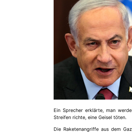
Ein Sprecher erklärte, man werde
Streifen richte, eine Geisel töten.
Die Raketenangriffe aus dem Gaz