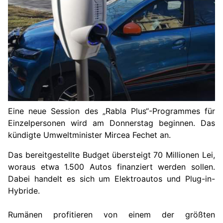
Eine neue Session des „Rabla Plus“-Programmes für
Einzelpersonen wird am Donnerstag beginnen. Das
kündigte Umweltminister Mircea Fechet an.
Das bereitgestellte Budget übersteigt 70 Millionen Lei,
woraus etwa 1.500 Autos finanziert werden sollen.
Dabei handelt es sich um Elektroautos und Plug-in-
Hybride.
Rumänen profitieren von einem der größten