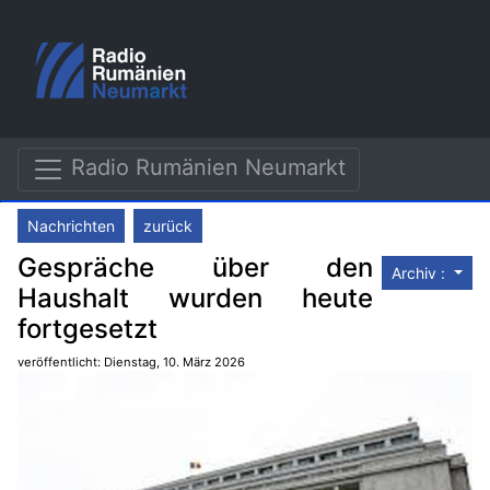
Radio Rumänien Neumarkt
Nachrichten
zurück
Gespräche über den
Archiv :
Haushalt wurden heute
fortgesetzt
veröffentlicht: Dienstag, 10. März 2026