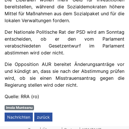
bereitstellen, während die Sozialdemokraten höhere
Mittel für Maßnahmen aus dem Sozialpaket und für die
lokalen Verwaltungen fordern.
Der Nationale Politische Rat der PSD wird am Sonntag
entscheiden, ob er den vom Parlament
verabschiedeten Gesetzentwurf im Parlament
abstimmen wird oder nicht.
Die Opposition AUR bereitet Änderungsanträge vor
und kündigt an, dass sie nach der Abstimmung prüfen
wird, ob sie einen Misstrauensantrag gegen die
Regierung stellen wird oder nicht.
Quelle: RRA (ro)
Imola Munteanu
Nachrichten
zurück