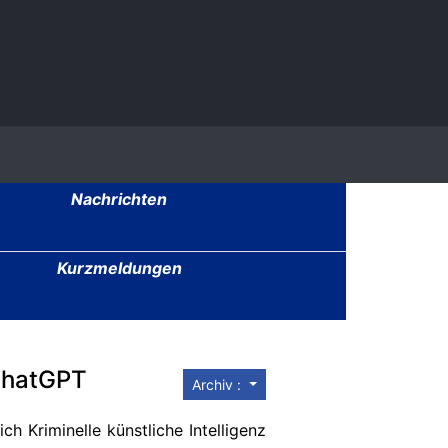
Nachrichten
Kurzmeldungen
 ChatGPT
Archiv :
ch Kriminelle künstliche Intelligenz