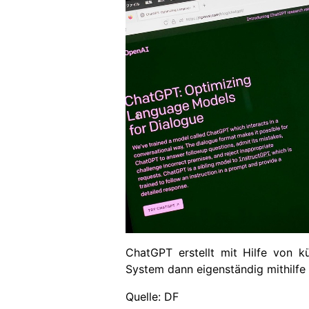
ChatGPT erstellt mit Hilfe von k
System dann eigenständig mithilfe
Quelle: DF