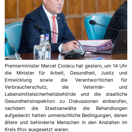
Premierminister Marcel Ciolacu hat gestern, um 14 Uhr
die Minister für Arbeit, Gesundheit, Justiz und
Entwicklung sowie die Verantwortlichen für
Verbraucherschutz, die Veterinär- und
Lebensmittelsicherheitsbehörde und die staatliche
Gesundheitsinspektion zu Diskussionen einberufen,
nachdem die Staatsanwälte die Behandlungen
aufgedeckt hatten unmenschliche Bedingungen, denen
ältere und behinderte Menschen in den Anstalten im
Kreis Ilfov ausgesetzt waren.