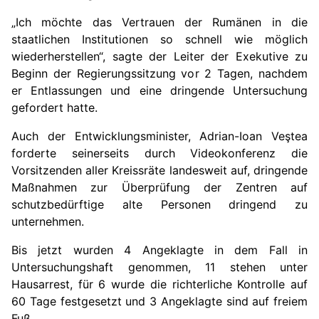
„Ich möchte das Vertrauen der Rumänen in die
staatlichen Institutionen so schnell wie möglich
wiederherstellen“, sagte der Leiter der Exekutive zu
Beginn der Regierungssitzung vor 2 Tagen, nachdem
er Entlassungen und eine dringende Untersuchung
gefordert hatte.
Auch der Entwicklungsminister,
Adrian-Ioan Veştea
forderte seinerseits durch Videokonferenz die
Vorsitzenden aller Kreissräte landesweit auf, dringende
Maßnahmen zur Überprüfung der Zentren auf
schutzbedürftige alte Personen dringend zu
unternehmen.
Bis jetzt wurden 4 Angeklagte in dem Fall in
Untersuchungshaft genommen, 11 stehen unter
Hausarrest, für 6 wurde die richterliche Kontrolle auf
60 Tage festgesetzt und 3 Angeklagte sind auf freiem
Fuß.