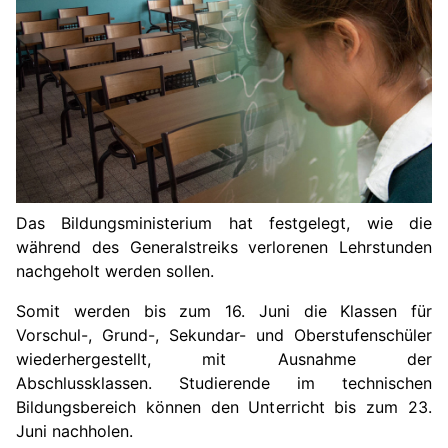
Das Bildungsministerium hat festgelegt, wie die
während des Generalstreiks verlorenen Lehrstunden
nachgehol
t werden sollen.
Somit werden bis zum 16. Juni die Klassen für
Vorschul-, Grund-, Sekundar- und Oberstufenschüler
wiederhergestellt, mit Ausnahme der
Abschlussklassen. Studierende im technischen
Bildungsbereich können den Unterricht bis zum 23.
Juni nachholen.