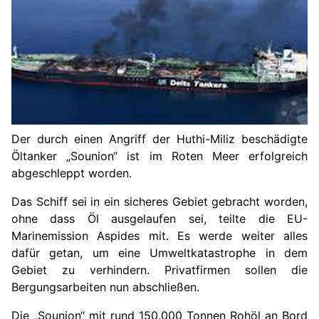
Der durch einen Angriff der Huthi-Miliz beschädigte
Öltanker „Sounion“ ist im Roten Meer erfolgreich
abgeschleppt worden.
Das Schiff sei in ein sicheres Gebiet gebracht worden,
ohne dass Öl ausgelaufen sei, teilte die EU-
Marinemission Aspides mit. Es werde weiter alles
dafür getan, um eine Umweltkatastrophe in dem
Gebiet zu verhindern. Privatfirmen sollen die
Bergungsarbeiten nun abschließen.
Die „Sounion“ mit rund 150.000 Tonnen Rohöl an Bord