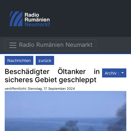
Radio Rumänien Neumarkt
Nachrichten
zurück
Beschädigter Öltanker in
Archiv :
sicheres Gebiet geschleppt
veröffentlicht: Dienstag, 17. September 2024