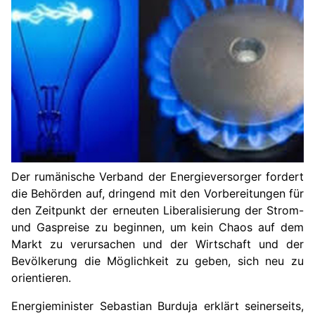
Der rumänische Verband der Energieversorger fordert
die Behörden auf, dringend mit den Vorbereitungen für
den Zeitpunkt der erneuten Liberalisierung der Strom-
und Gaspreise zu beginnen, um kein Chaos auf dem
Markt zu verursachen und der Wirtschaft und der
Bevölkerung die Möglichkeit zu geben, sich neu zu
orientieren.
Energieminister Sebastian Burduja erklärt seinerseits,