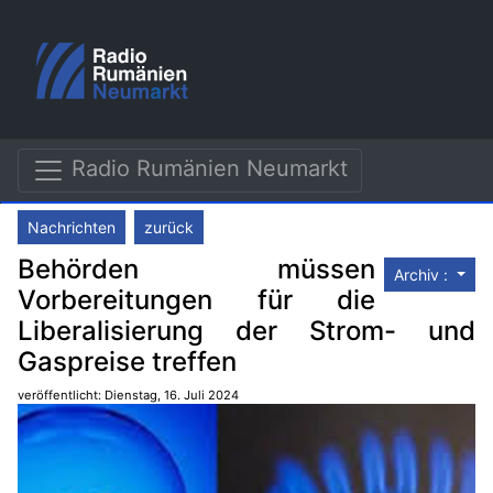
Radio Rumänien Neumarkt
Nachrichten
zurück
Behörden müssen
Archiv :
Vorbereitungen für die
Liberalisierung der Strom- und
Gaspreise treffen
veröffentlicht: Dienstag, 16. Juli 2024