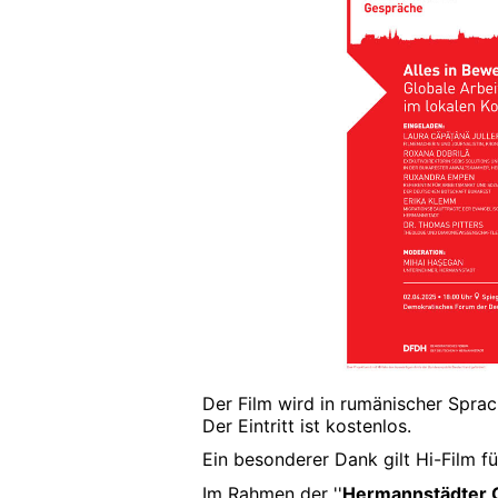
Der Film wird in rumänischer Sprac
Der Eintritt ist kostenlos.
Ein besonderer Dank gilt Hi-Film fü
Im Rahmen der ''
Hermannstädter 