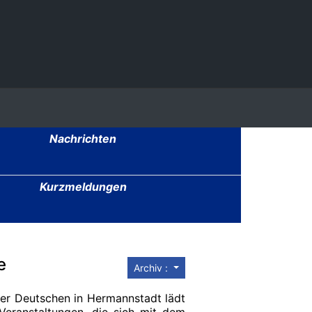
Nachrichten
Kurzmeldungen
e
Archiv :
er Deutschen in Hermannstadt lädt