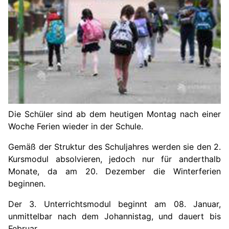
Die Schüler sind ab dem heutigen Montag nach einer
Woche Ferien wieder in der Schule.
Gemäß der Struktur des Schuljahres werden sie den 2.
Kursmodul absolvieren, jedoch nur für anderthalb
Monate, da am 20. Dezember die Winterferien
beginnen.
Der 3. Unterrichtsmodul beginnt am 08. Januar,
unmittelbar nach dem Johannistag, und dauert bis
Februar.