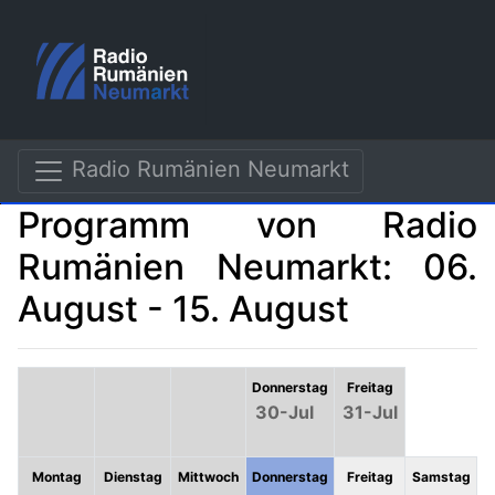
Radio Rumänien Neumarkt
Programm von Radio
Rumänien Neumarkt: 06.
August - 15. August
Donnerstag
Freitag
30-Jul
31-Jul
Montag
Dienstag
Mittwoch
Donnerstag
Freitag
Samstag