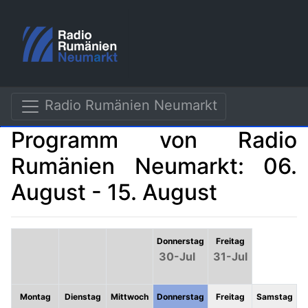
Radio Rumänien Neumarkt
Programm von Radio
Rumänien Neumarkt: 06.
August - 15. August
Donnerstag
Freitag
30-Jul
31-Jul
Montag
Dienstag
Mittwoch
Donnerstag
Freitag
Samstag