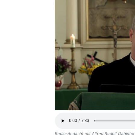
Radio-Andacht mit Alfred Rudolf Dahinten