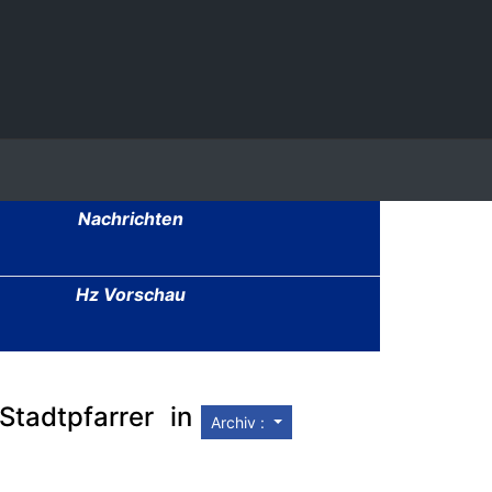
Nachrichten
Hz Vorschau
tadtpfarrer in
Archiv :