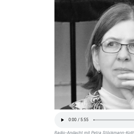
Radio-Andacht mit Petra Stöckmann-Kothe