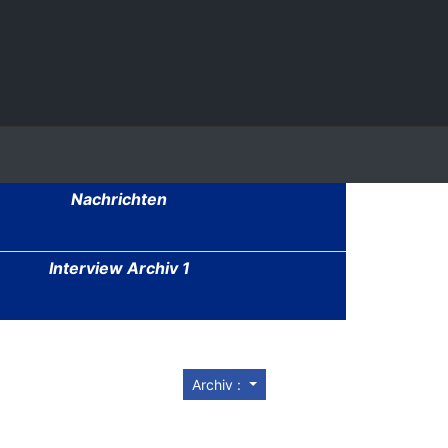
Nachrichten
Interview Archiv 1
Archiv :