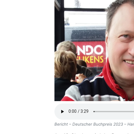
Bericht – Deutscher Buchpreis 2023 – H