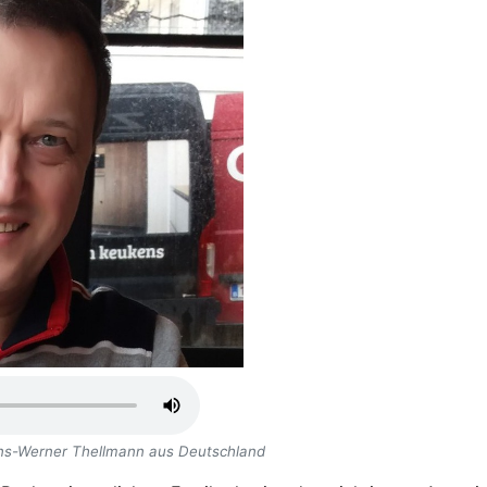
ans-Werner Thellmann aus Deutschland