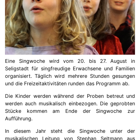
Eine Singwoche wird vom 20. bis 27. August in
Seligstadt für singfreudige Erwachsene und Familien
organisiert. Täglich wird mehrere Stunden gesungen
und die Freizeitaktivitäten runden das Programm ab.
Die Kinder werden während der
P
roben betreut und
werden auch musikalisch einbezogen. Die geprobten
Stücke kommen am Ende der Singwoche zur
Aufführung.
In diesem Jahr steht die Singwoche unter der
musikalischen Leitung von Stephan Seltmann
aus