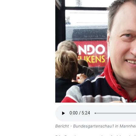
Bericht - Bundesgartenschau1 in Mannhe