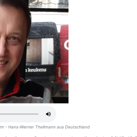
im - Hans-Werner Thellmann aus Deutschland