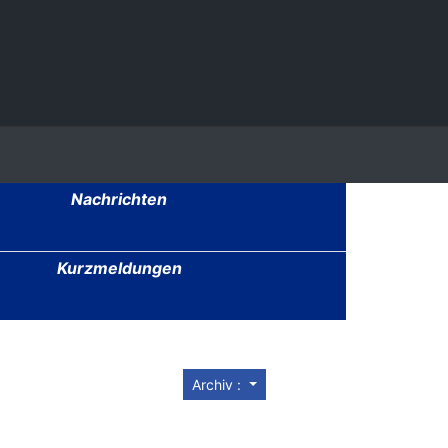
Nachrichten
Kurzmeldungen
Archiv :