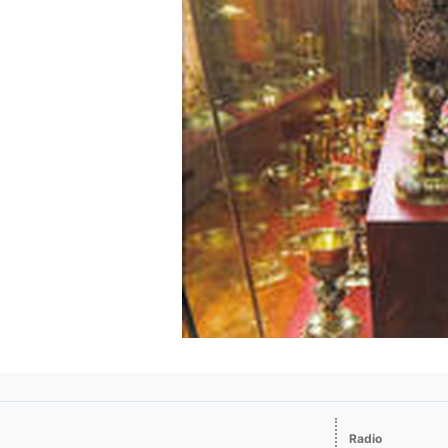
Radio