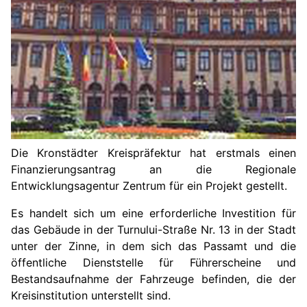
Die Kronstädter Kreispräfektur hat erstmals einen
Finanzierungsantrag an die Regionale
Entwicklungsagentur Zentrum für ein Projekt gestellt.
Es handelt sich um eine erforderliche Investition für
das Gebäude in der Turnului-Straße Nr. 13 in der Stadt
unter der Zinne, in dem sich das Passamt und die
öffentliche Dienststelle für Führerscheine und
Bestandsaufnahme der Fahrzeuge befinden, die der
Kreisinstitution unterstellt sind.