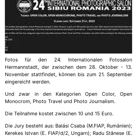
Fotos für den 24. Internationalen Fotosalon
Hermannstadt, der zwischen dem 28. Oktober - 13.
November stattfindet, können bis zum 21. September
eingereicht werden.
Und zwar in den Kategorien Open Color, Open
Monocrom, Photo Travel und Photo Journalism.
Die Teilnahme kostet zwischen 10 und 15 Euro.
Die Jury besteht aus: Balási Csaba (M.FIAP, Rumänien);
Kerekes Istvan (E. FIAP/d/2, Ungarn); Radu Stănese (E.