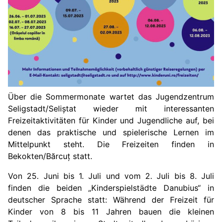
Über die Sommermonate wartet das Jugendzentrum
Seligstadt/Seli
ș
tat wieder mit interessanten
Freizeitaktivitäten für Kinder und Jugendliche auf, bei
denen das praktische und spielerische Lernen im
Mittelpunkt steht. Die Freizeiten finden in
Bekokten/Bărcuț statt.
Von 25. Juni bis 1. Juli und vom 2. Juli bis 8. Juli
finden die beiden „Kinderspielstädte Danubius“ in
deutscher Sprache statt: Während der Freizeit für
Kinder von 8 bis 11 Jahren bauen die kleinen