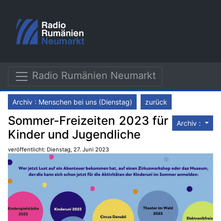
Radio Rumänien Neumarkt
Archiv : Menschen bei uns (Dienstag)
zurück
Sommer-Freizeiten 2023 für
Archiv :
Kinder und Jugendliche
veröffentlicht: Dienstag, 27. Juni 2023