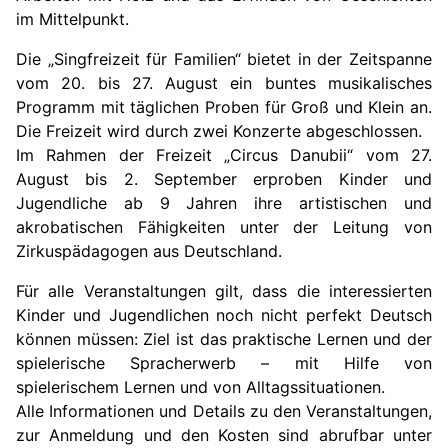
im Mittelpunkt.
Die „Singfreizeit für Familien“ bietet in der Zeitspanne
vom 20. bis 27. August ein buntes musikalisches
Programm mit täglichen Proben für Groß und Klein an.
Die Freizeit wird durch zwei Konzerte abgeschlossen.
Im Rahmen der Freizeit „Circus Danubii“ vom 27.
August bis 2. September erproben Kinder und
Jugendliche ab 9 Jahren ihre artistischen und
akrobatischen Fähigkeiten unter der Leitung von
Zirkuspädagogen aus Deutschland.
Für alle Veranstaltungen gilt, dass die interessierten
Kinder und Jugendlichen noch nicht perfekt Deutsch
können müssen: Ziel ist das praktische Lernen und der
spielerische Spracherwerb – mit Hilfe von
spielerischem Lernen und von Alltagssituationen.
Alle Informationen und Details zu den Veranstaltungen,
zur Anmeldung und den Kosten sind abrufbar unter