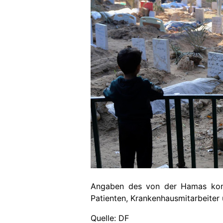
Angaben des von der Hamas kontr
Patienten, Krankenhausmitarbeiter 
Quelle: DF