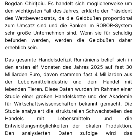
Bogdan Chirițoiu. Es handelt sich möglicherweise um
den wichtigsten Fall des Jahres, erklärte der Präsident
des Wettbewerbsrats, da die Geldbußen proportional
zum Umsatz sind und die Banken im ROBOR-System
sehr große Unternehmen sind. Wenn sie für schuldig
befunden werden, werden die Geldbußen daher
erheblich sein.
Das gesamte Handelsdefizit Rumäniens belief sich in
den ersten elf Monaten des Jahres 2025 auf fast 30
Milliarden Euro, davon stammen fast 4 Milliarden aus
der Lebensmittelindustrie und dem Handel mit
lebenden Tieren. Diese Daten wurden im Rahmen einer
Studie einer großen Handelskette und der Akademie
für Wirtschaftswissenschaften bekannt gemacht. Die
Studie analysiert die strukturellen Schwachstellen des
Handels mit Lebensmitteln und die
Entwicklungsmöglichkeiten der lokalen Produktion.
Den analysierten Daten zufolge wird das