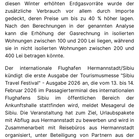
diesen Winter erhöhten Erdgasvorräte wurde der
zusätzliche Verbrauch vor allem durch Importe
gedeckt, deren Preise um bis zu 40 % höher lagen.
Nach den Berechnungen in der genannten Analyse
kann die Erhöhung der Gasrechnung in isolierten
Wohnungen zwischen 100 und 200 Lei liegen, während
sie in nicht isolierten Wohnungen zwischen 200 und
400 Lei betragen könnte.
Der internationale Flughafen Hermannstadt/Sibiu
kündigt die erste Ausgabe der Tourismusmesse "Sibiu
Travel Festival" - Ausgabe 2026 an, die vom 13. bis 14.
Februar 2026 im Passagierterminal des internationalen
Flughafens Sibiu im öffentlichen Bereich der
Ankunftshalle stattfinden wird, meldet Mesagerul de
Sibiu. Die Veranstaltung hat zum Ziel, Urlaubspakete
mit Abflug aus Hermannstadt zu bewerben und wird in
Zusammenarbeit mit Reisebüros aus Hermannstadt
organisiert, unter Beteiligung von Partnern aus der