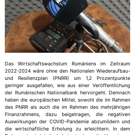
Das Wirtschaftswachstum Rumäniens im Zeitraum
2022-2024 wäre ohne den Nationalen Wiederaufbau-
und Resilienzplan (PNRR) um 1,2 Prozentpunkte
geringer ausgefallen, wie aus einer Veröffentlichung
der Rumänischen Nationalbank hervorgeht. Demnach
haben die europäischen Mittel, sowohl die im Rahmen
des PNRR als auch die im Rahmen des mehrjährigen
Finanzrahmens, dazu beigetragen, die negativen
Auswirkungen der COVID-Pandemie abzumildern und
die wirtschaftliche Erholung zu erleichtern. In dem