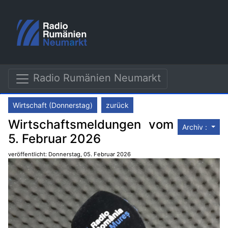
Radio Rumänien Neumarkt
Wirtschaft (Donnerstag)
zurück
Wirtschaftsmeldungen vom
Archiv :
5. Februar 2026
veröffentlicht: Donnerstag, 05. Februar 2026