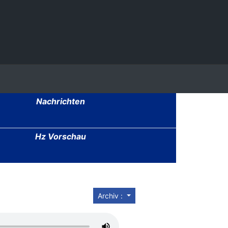
Nachrichten
Hz Vorschau
Archiv :