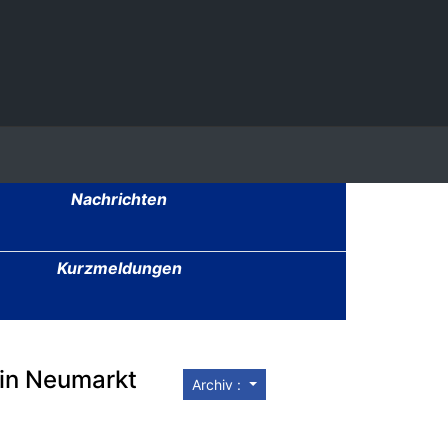
Nachrichten
Kurzmeldungen
 in Neumarkt
Archiv :