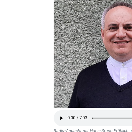
Radio-Andacht mit Hans-Bruno Fröhlich, 