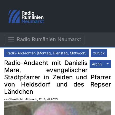
Radio Rumänien Neumarkt
Radio-Andachten (Montag, Dienstag, Mittwoch)
zurück
Radio-Andacht mit Danielis
Archiv :
Mare, evangelischer
Stadtpfarrer in Zeiden und Pfarrer
von Heldsdorf und des Repser
Ländchen
veröffentlicht: Mittwoch, 12. April 2023