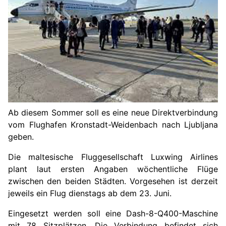
Ab diesem Sommer soll es eine neue Direktverbindung
vom Flughafen Kronstadt-Weidenbach nach Ljubljana
geben.
Die maltesische Fluggesellschaft Luxwing Airlines
plant laut ersten Angaben wöchentliche Flüge
zwischen den beiden Städten. Vorgesehen ist derzeit
jeweils ein Flug dienstags ab dem 23. Juni.
Eingesetzt werden soll eine Dash-8-Q400-Maschine
mit 78 Sitzplätzen. Die Verbindung befindet sich