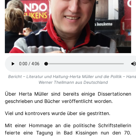
Bericht – Literatur und Haltung-Herta Müller und die Politik – Han
Werner Thellmann aus Deutschland
Über Herta Müller sind bereits einige Dissertationen
geschrieben und Bücher veröffentlicht worden.
Viel und kontrovers wurde über sie gestritten.
Mit einer Hommage an die politische Schriftstellerin
feierte eine Tagung in Bad Kissingen nun den 70.