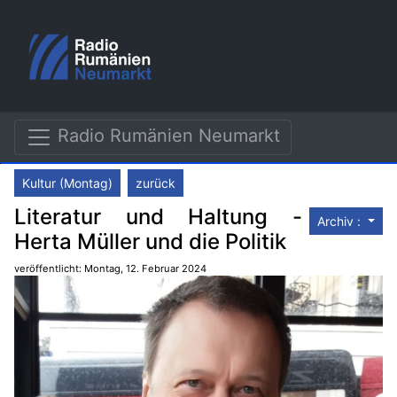
Radio Rumänien Neumarkt
Kultur (Montag)
zurück
Literatur und Haltung -
Archiv :
Herta Müller und die Politik
veröffentlicht: Montag, 12. Februar 2024