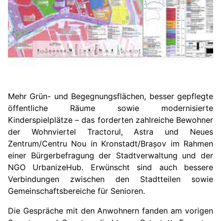
Mehr Grün- und Begegnungsflächen, besser gepflegte
öffentliche Räume sowie modernisierte
Kinderspielplätze – das forderten zahlreiche Bewohner
der Wohnviertel Tractorul, Astra und Neues
Zentrum/Centru Nou in Kronstadt/Brașov im Rahmen
einer Bürgerbefragung der Stadtverwaltung und der
NGO UrbanizeHub. Erwünscht sind auch bessere
Verbindungen zwischen den Stadtteilen sowie
Gemeinschaftsbereiche für Senioren.
Die Gespräche mit den Anwohnern fanden am vorigen