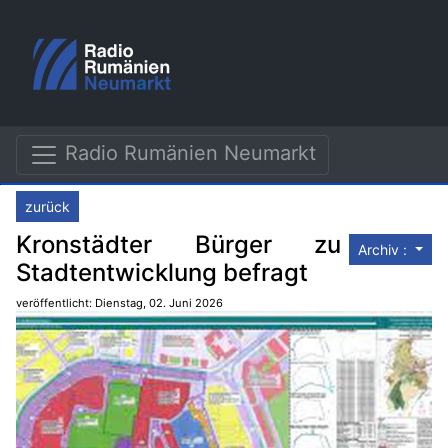
Radio Rumänien Neumarkt
zurück
Kronstädter Bürger zu
Archiv :
Stadtentwicklung befragt
veröffentlicht: Dienstag, 02. Juni 2026