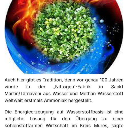
Auch hier gibt es Tradition, denn vor genau 100 Jahren
wurde in der „Nitrogen“-Fabrik in Sankt
Martin/Târnaveni aus Wasser und Methan Wasserstoff
weltweit erstmals Ammoniak hergestellt.
Die Energieerzeugung auf Wasserstoffbasis ist eine
mögliche Lösung für den Übergang zu einer
kohlenstoffarmen Wirtschaft im Kreis Mureș, sagte